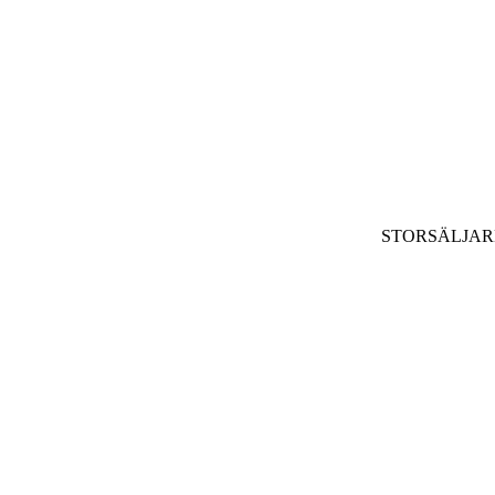
STORSÄLJAR