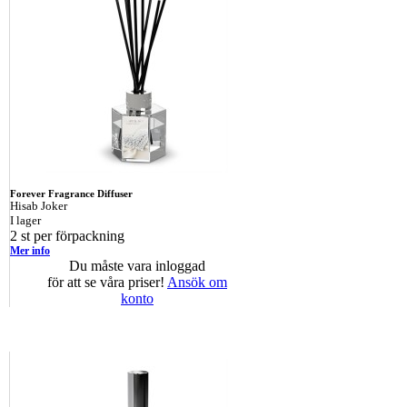
Forever Fragrance Diffuser
Hisab Joker
I lager
2 st per förpackning
Mer info
Du måste vara inloggad
för att se våra priser!
Ansök om
konto