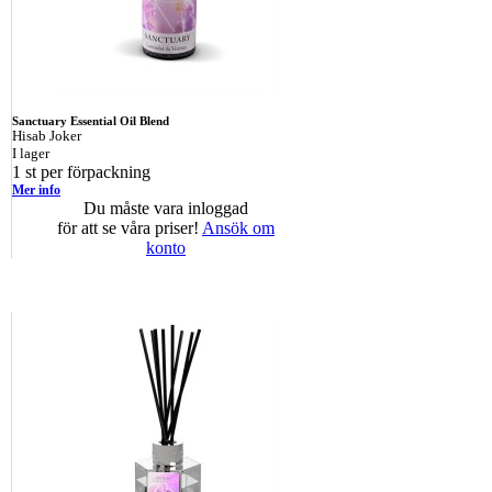
Sanctuary Essential Oil Blend
Hisab Joker
I lager
1 st per förpackning
Mer info
Du måste vara inloggad
för att se våra priser!
Ansök om
konto