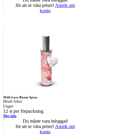
för att se våra priser!
Ansök om
konto
With Love Room Spray
Hisab Joker
I lager
12 st per förpackning
Mer info
Du måste vara inloggad
för att se våra priser!
Ansök om
konto