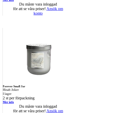
Mer info
Du måste vara inloggad
för att se våra priser!
Ansök om
konto
Forever Small Jar
Hisab Joker
I lager
2 st per förpackning
Mer info
Du måste vara inloggad
för att se våra priser!
Ansök om