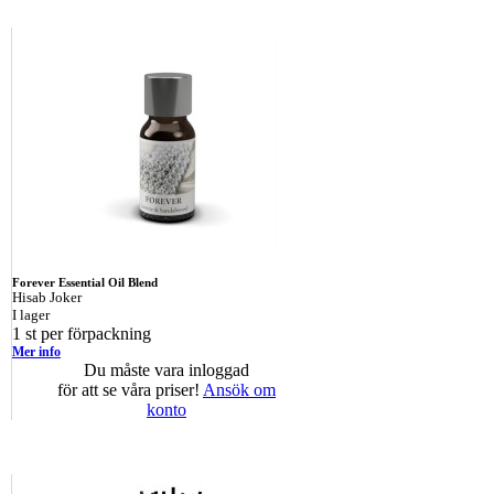
Forever Essential Oil Blend
Hisab Joker
I lager
1 st per förpackning
Mer info
Du måste vara inloggad
för att se våra priser!
Ansök om
konto